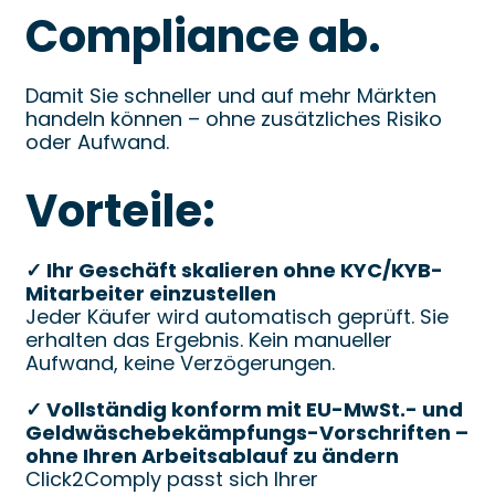
Compliance ab.
Damit Sie schneller und auf mehr Märkten
handeln können – ohne zusätzliches Risiko
oder Aufwand.
Vorteile:
✓ Ihr Geschäft skalieren ohne KYC/KYB-
Mitarbeiter einzustellen
Jeder Käufer wird automatisch geprüft. Sie
erhalten das Ergebnis. Kein manueller
Aufwand, keine Verzögerungen.
✓ Vollständig konform mit EU-MwSt.- und
Geldwäschebekämpfungs-Vorschriften –
ohne Ihren Arbeitsablauf zu ändern
Click2Comply passt sich Ihrer