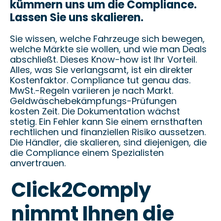
kümmern uns um die Compliance.
Lassen Sie uns skalieren.
Sie wissen, welche Fahrzeuge sich bewegen,
welche Märkte sie wollen, und wie man Deals
abschließt. Dieses Know-how ist Ihr Vorteil.
Alles, was Sie verlangsamt, ist ein direkter
Kostenfaktor. Compliance tut genau das.
MwSt.-Regeln variieren je nach Markt.
Geldwäschebekämpfungs-Prüfungen
kosten Zeit. Die Dokumentation wächst
stetig. Ein Fehler kann Sie einem ernsthaften
rechtlichen und finanziellen Risiko aussetzen.
Die Händler, die skalieren, sind diejenigen, die
die Compliance einem Spezialisten
anvertrauen.
Click2Comply
nimmt Ihnen die