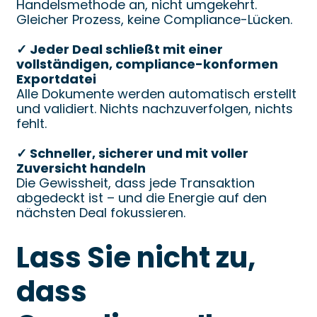
Handelsmethode an, nicht umgekehrt.
Gleicher Prozess, keine Compliance-Lücken.
✓ Jeder Deal schließt mit einer
vollständigen, compliance-konformen
Exportdatei
Alle Dokumente werden automatisch erstellt
und validiert. Nichts nachzuverfolgen, nichts
fehlt.
✓ Schneller, sicherer und mit voller
Zuversicht handeln
Die Gewissheit, dass jede Transaktion
abgedeckt ist – und die Energie auf den
nächsten Deal fokussieren.
Lass Sie nicht zu,
dass