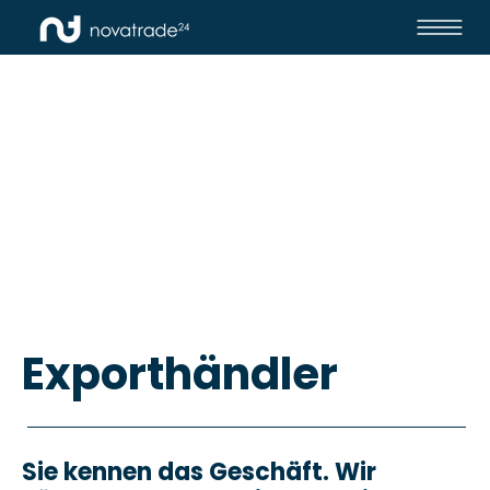
Exporthändler
Sie kennen das Geschäft. Wir