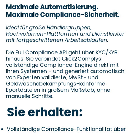
Maximale Automatisierung.
Maximale Compliance-Sicherheit.
Ideal für große Händlergruppen,
Hochvolumen-Plattformen und Dienstleister
mit fortgeschrittenen Arbeitsabläufen.
Die Full Compliance API geht über KYC/KYB
hinaus. Sie verbindet Click2Complys
vollständige Compliance-Engine direkt mit
Ihren Systemen – und generiert automatisch
von Experten validierte, MwSt.- und
Geldwäschebekämpfungs-konforme
Eportdateien in großem Maßstab, ohne
manuelle Schritte.
Sie erhalten:
Vollständige Compliance-Funktionalität über