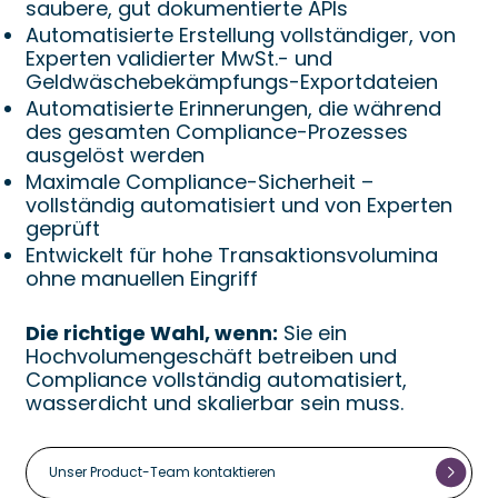
saubere, gut dokumentierte APIs
Automatisierte Erstellung vollständiger, von
Experten validierter MwSt.- und
Geldwäschebekämpfungs-Exportdateien
Automatisierte Erinnerungen, die während
des gesamten Compliance-Prozesses
ausgelöst werden
Maximale Compliance-Sicherheit –
vollständig automatisiert und von Experten
geprüft
Entwickelt für hohe Transaktionsvolumina
ohne manuellen Eingriff
Die richtige Wahl, wenn:
Sie ein
Hochvolumengeschäft betreiben und
Compliance vollständig automatisiert,
wasserdicht und skalierbar sein muss.
Unser Product-Team kontaktieren