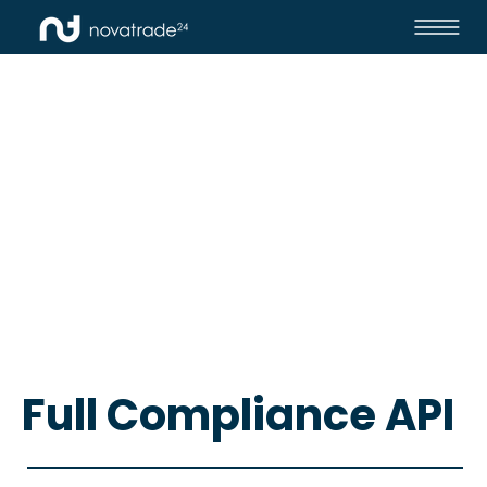
Full Compliance API