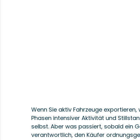
Wenn Sie aktiv Fahrzeuge exportieren,
Phasen intensiver Aktivität und Stillst
selbst. Aber was passiert, sobald ein 
verantwortlich, den Käufer ordnungsge