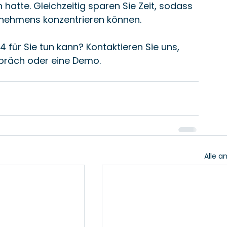
 hatte. Gleichzeitig sparen Sie Zeit, sodass 
rnehmens konzentrieren können.
für Sie tun kann? Kontaktieren Sie uns, 
spräch oder eine Demo.
Alle a