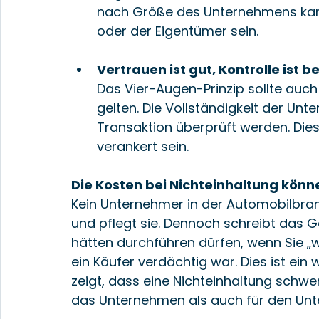
nach Größe des Unternehmens kann
oder der Eigentümer sein.
Vertrauen ist gut, Kontrolle ist b
Das Vier-Augen-Prinzip sollte auch 
gelten. Die Vollständigkeit der Unt
Transaktion überprüft werden. Dies
verankert sein.
Die Kosten bei Nichteinhaltung könn
Kein Unternehmer in der Automobilbra
und pflegt sie. Dennoch schreibt das Ge
hätten durchführen dürfen, wenn Sie „
ein Käufer verdächtig war. Dies ist ein
zeigt, dass eine Nichteinhaltung schw
das Unternehmen als auch für den Unt