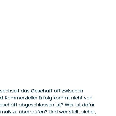
 wechselt das Geschäft oft zwischen 
and. Kommerzieller Erfolg kommt nicht von 
Geschäft abgeschlossen ist? Wer ist dafür 
mäß zu überprüfen? Und wer stellt sicher, 