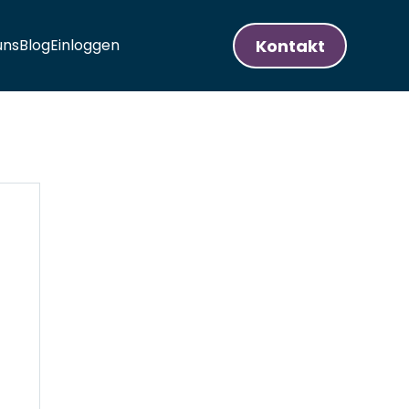
Kontakt
uns
Blog
Einloggen